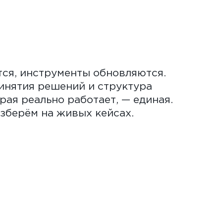
ся, инструменты обновляются.
инятия решений и структура
рая реально работает, — единая.
зберём на живых кейсах.