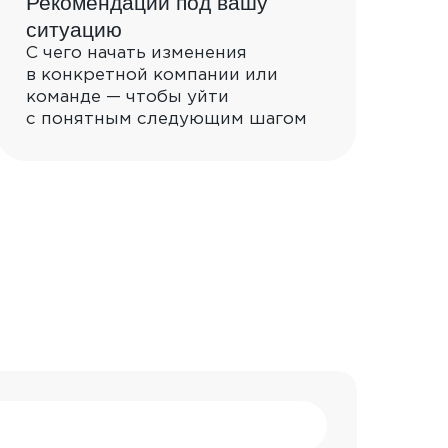
Рекомендации под вашу
ситуацию
С чего начать изменения
идки,
в конкретной компании или
.
команде — чтобы уйти
с понятным следующим шагом