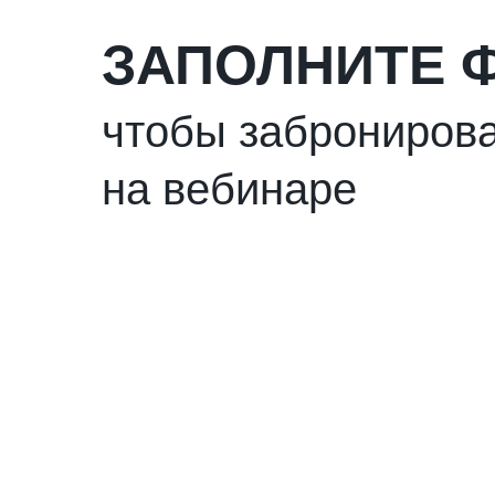
ЗАПОЛНИТЕ 
чтобы забронирова
на вебинаре
Наши контакты