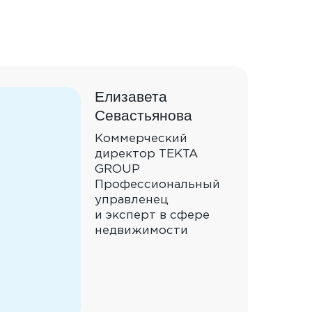
Елизавета
Севастьянова
Коммерческий
директор TEKTA
GROUP
Профессиональный
управленец
и эксперт в сфере
недвижимости