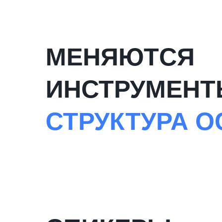
МЕНЯЮТСЯ
ИНСТРУМЕНТ
СТРУКТУРА О