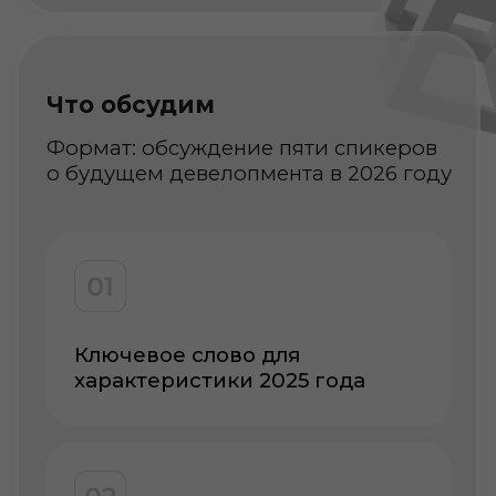
Какого законопроекта вы
ожидаете в 2026 году
Какие изменения рынка вы
особенно ждёте в 2026 году
Какие позитивные изменения
в своей продуктовой линейке
вы предвидите в 2026 году