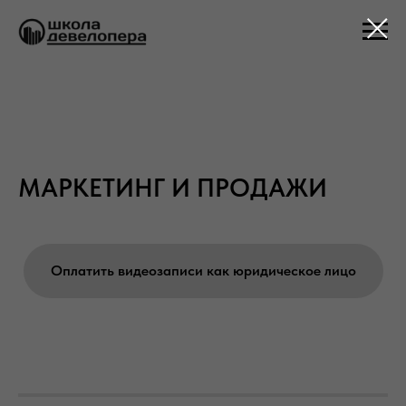
МАРКЕТИНГ И ПРОДАЖИ
Оплатить видеозаписи как юридическое лицо