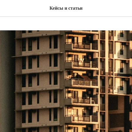
Кейсы и статьи