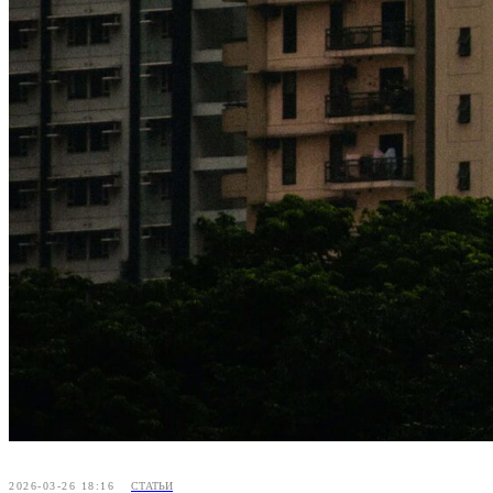
2026-03-26 18:16
СТАТЬИ