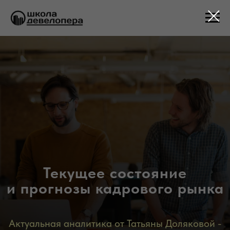
Текущее состояние
и прогнозы кадрового рынка
Актуальная аналитика от
Татьяны Доляковой -