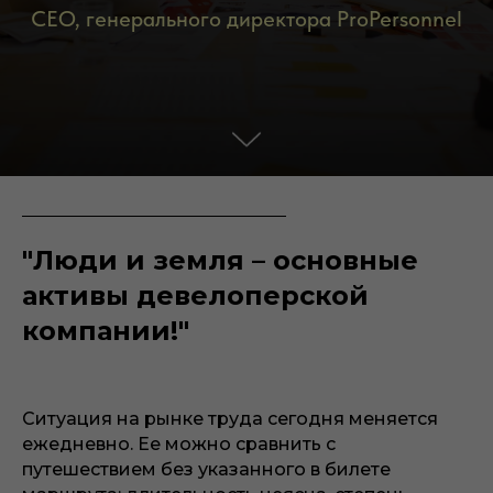
CEO, генерального директора ProPersonnel
"Люди и земля – основные
активы девелоперской
компании!"
Ситуация на рынке труда сегодня меняется
ежедневно. Ее можно сравнить с
путешествием без указанного в билете