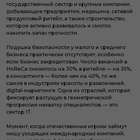
государственный сектор и крупные компании,
добывающие предприятия, медицина, сетевой
продуктовый ритейл, а также строительство,
которое активно развивалось и смогло
накопить запас прочности.
Подушка безопасности у малого и среднего
бизнеса практически отсутствует, особенно
если бизнес закредитован. Число вакансий в
HoReCa снизилось на 30%, в ритейле — на 35%,
в консалтинге — более чем на 40%, то же
самое в индустриях красоты и развлечений,
digital-маркетинге. Одна из отраслей, которая
фиксирует растущую в геометрической
прогрессии нехватку специалистов, — это
сектор IT.
Момент, когда отечественные игроки займут
нишу уходящих международных компаний,