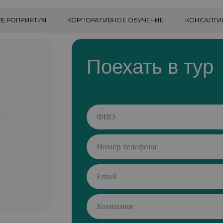
ИЯТИЯ
КОРПОРАТИВНОЕ ОБУЧЕНИЕ
КОНСАЛТИНГ
ПОЛЕЗ
Поехать в тур
,