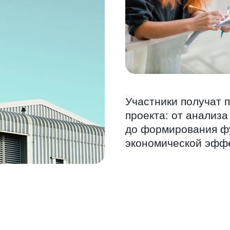
Участники получат 
проекта:
от анализа
до формирования ф
экономической эффе