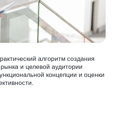
практический алгоритм создания
 рынка и целевой аудитории
ункциональной концепции и оценки
ктивности.