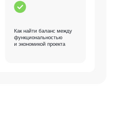
Как найти баланс между
функциональностью
и экономикой проекта