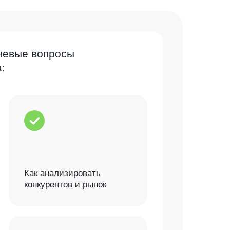
чевые вопросы
:
Как анализировать
конкурентов и рынок