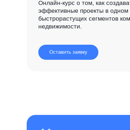
Онлайн-курс о том, как создав
эффективные проекты в одном
быстрорастущих сегментов ко
недвижимости.
Оставить заявку