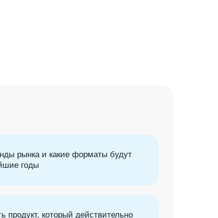
нды рынка и какие форматы будут
йшие годы
ь продукт, который действительно