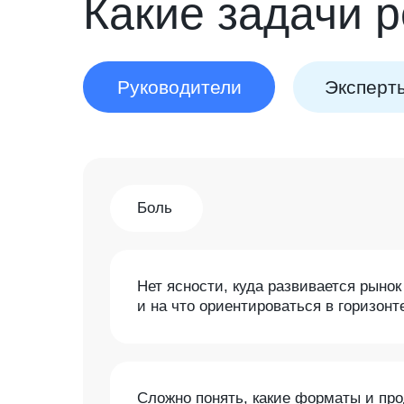
Какие задачи 
Руководители
Эксперт
Боль
Нет ясности, куда развивается рынок li
и на что ориентироваться в горизонт
Сложно понять, какие форматы и про