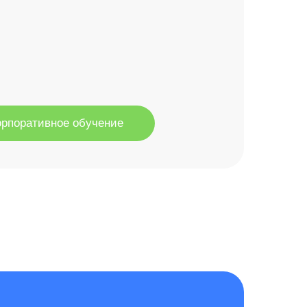
орпоративное обучение