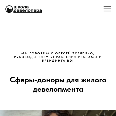
МЫ ГОВОРИМ С ОЛЕСЕЙ ТКАЧЕНКО,
РУКОВОДИТЕЛЕМ УПРАВЛЕНИЯ РЕКЛАМЫ И
БРЕНДИНГА RDI
Сферы-доноры для жилого
девелопмента