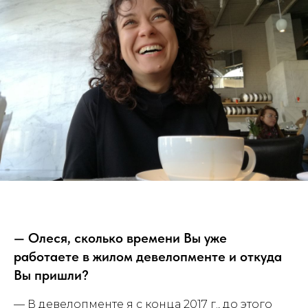
— Олеся, сколько времени Вы уже
работаете в жилом девелопменте и откуда
Вы пришли?
— В девелопменте я с конца 2017 г., до этого