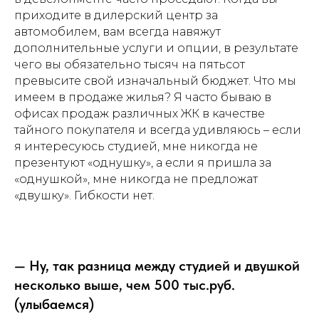
приходите в дилерский центр за
автомобилем, вам всегда навяжут
дополнительные услуги и опции, в результате
чего вы обязательно тысяч на пятьсот
превысите свой изначальный бюджет. Что мы
имеем в продаже жилья? Я часто бываю в
офисах продаж различных ЖК в качестве
тайного покупателя и всегда удивляюсь – если
я интересуюсь студией, мне никогда не
презентуют «однушку», а если я пришла за
«однушкой», мне никогда не предложат
«двушку». Гибкости нет.
— Ну, так разница между студией и двушкой
несколько выше, чем 500 тыс.руб.
(улыбаемся)