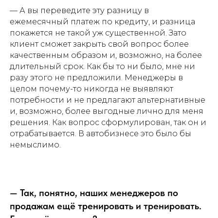
— А вы переведите эту разницу в
ежемесячный платеж по кредиту, и разница
покажется не такой уж существенной. Зато
клиент сможет закрыть свой вопрос более
качественным образом и, возможно, на более
длительный срок. Как бы то ни было, мне ни
разу этого не предложили. Менеджеры в
целом почему-то никогда не выявляют
потребности и не предлагают альтернативные
и, возможно, более выгодные лично для меня
решения. Как вопрос сформулирован, так он и
отрабатывается. В автобизнесе это было бы
немыслимо.
— Так, понятно, наших менеджеров по
продажам ещё тренировать и тренировать.