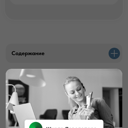
Содержание