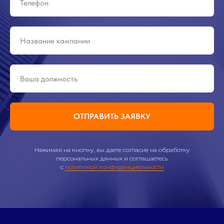
ОТПРАВИТЬ ЗАЯВКУ
Нажимая на кнопку, вы даете согласие на обработку
персональных данных и соглашаетесь
с
политикой конфиденциальности