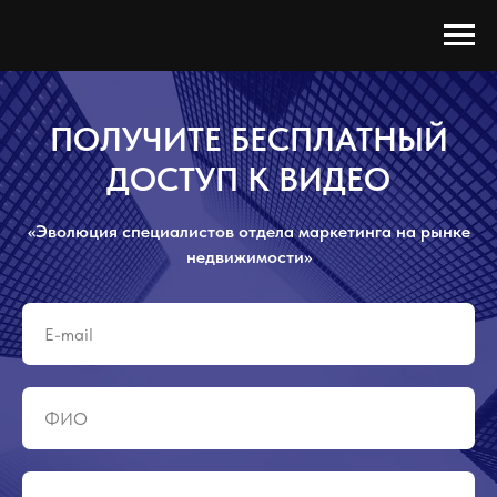
ПОЛУЧИТЕ БЕСПЛАТНЫЙ
ДОСТУП К ВИДЕО
«Эволюция специалистов отдела маркетинга на рынке
недвижимости»